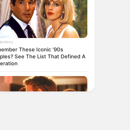
BERRIES
ember These Iconic '90s
ples? See The List That Defined A
eration