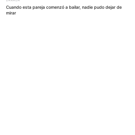
Cuando esta pareja comenzó a bailar, nadie pudo dejar de
mirar