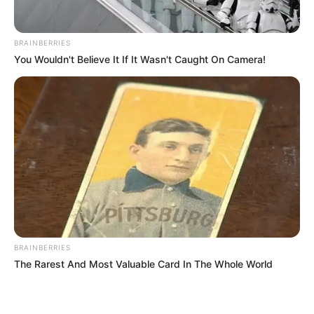
BRAINBERRIES
You Wouldn't Believe It If It Wasn't Caught On Camera!
BRAINBERRIES
The Rarest And Most Valuable Card In The Whole World