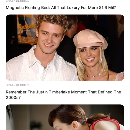
BRAINBERRIES
Magnetic Floating Bed: All That Luxury For Mere $1.6 Mil?
BRAINBERRIES
Remember The Justin Timberlake Moment That Defined The
2000s?