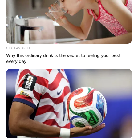
CTA FAVORITE
Why this ordinary drink is the secret to feeling your best
every day