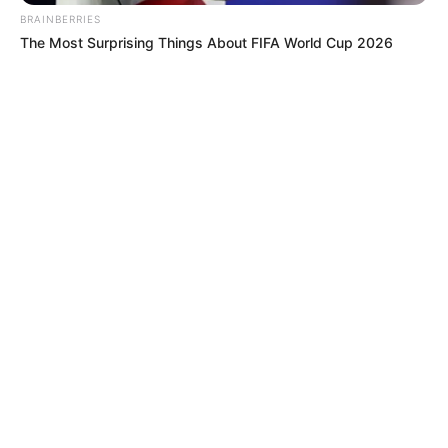
BRAINBERRIES
The Most Surprising Things About FIFA World Cup 2026