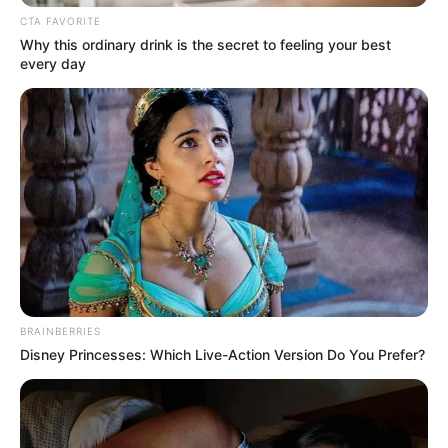
CTA FAVORITE
Why this ordinary drink is the secret to feeling your best
every day
BRAINBERRIES
Disney Princesses: Which Live-Action Version Do You Prefer?