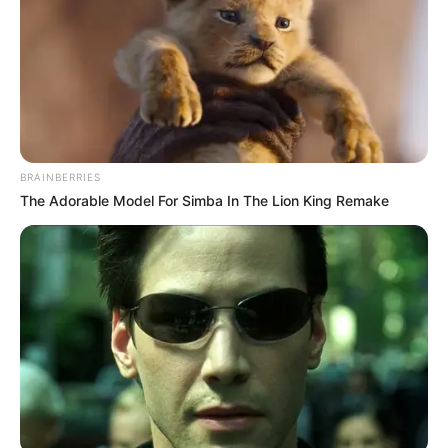
BRAINBERRIES
The Adorable Model For Simba In The Lion King Remake