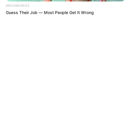
BRAINBERRIES
Guess Their Job — Most People Get It Wrong
MÁS DE QUEJÓDROMO