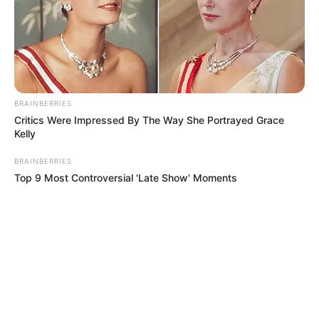
BRAINBERRIES
Critics Were Impressed By The Way She Portrayed Grace
Kelly
BRAINBERRIES
Top 9 Most Controversial 'Late Show' Moments