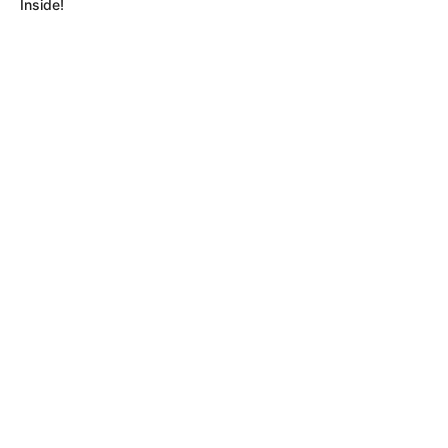
Inside!