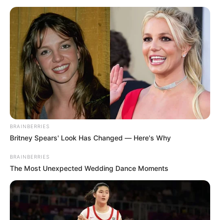
BRAINBERRIES
Britney Spears' Look Has Changed — Here's Why
BRAINBERRIES
The Most Unexpected Wedding Dance Moments