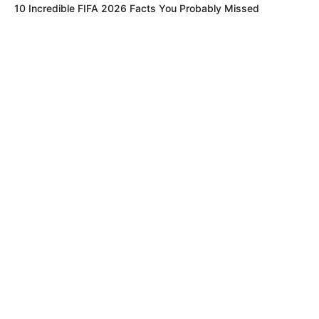
10 Incredible FIFA 2026 Facts You Probably Missed