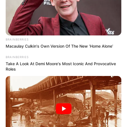
BRAINBERRIES
Macaulay Culkin's Own Version Of The New ‘Home Alone’
BRAINBERRIES
Take A Look At Demi Moore's Most Iconic And Provocative
Roles