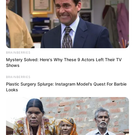
BRAINBERRIES
Mystery Solved: Here's Why These 9 Actors Left Their TV
Shows
BRAINBERRIES
Plastic Surgery Splurge: Instagram Model's Quest For Barbie
Looks