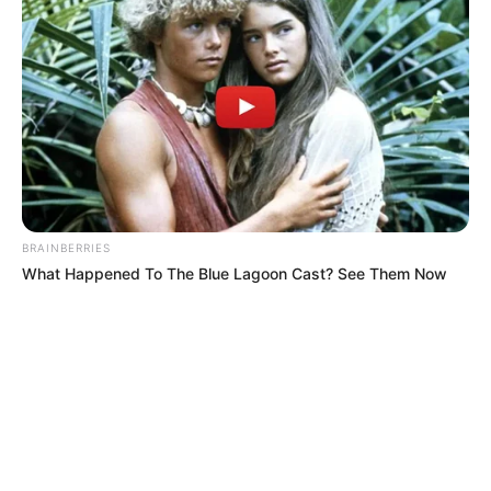
BRAINBERRIES
What Happened To The Blue Lagoon Cast? See Them Now