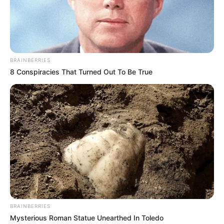
BRAINBERRIES
8 Conspiracies That Turned Out To Be True
BRAINBERRIES
Mysterious Roman Statue Unearthed In Toledo