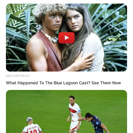
BRAINBERRIES
What Happened To The Blue Lagoon Cast? See Them Now