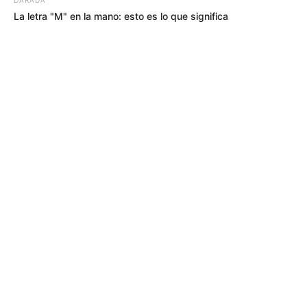
La letra "M" en la mano: esto es lo que significa