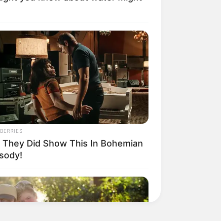
BERRIES
 They Did Show This In Bohemian
sody!