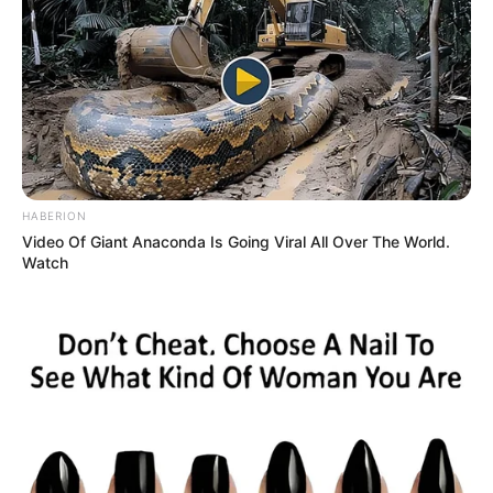
HABERION
Video Of Giant Anaconda Is Going Viral All Over The World.
Watch