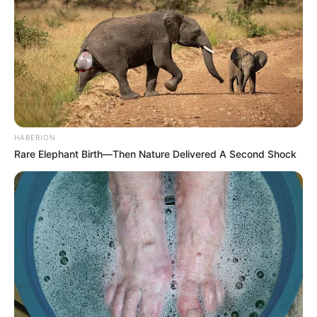
HABERION
Rare Elephant Birth—Then Nature Delivered A Second Shock