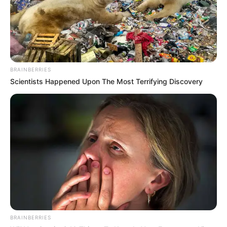
BRAINBERRIES
Scientists Happened Upon The Most Terrifying Discovery
BRAINBERRIES