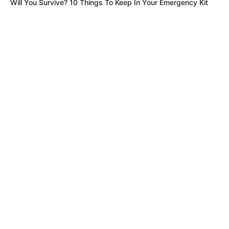
Will You Survive? 10 Things To Keep In Your Emergency Kit