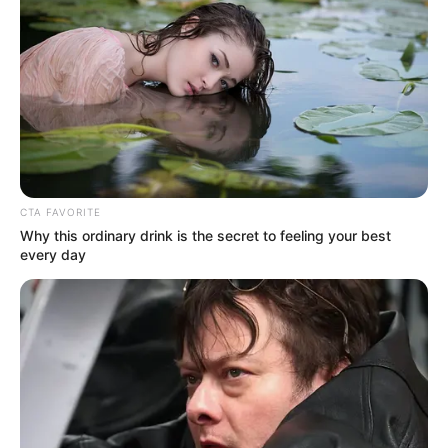
CTA FAVORITE
Why this ordinary drink is the secret to feeling your best
every day