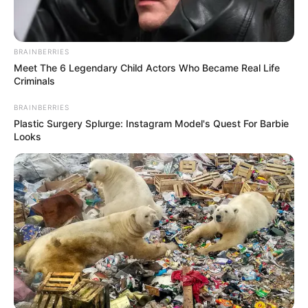
BRAINBERRIES
Meet The 6 Legendary Child Actors Who Became Real Life
Criminals
BRAINBERRIES
Plastic Surgery Splurge: Instagram Model's Quest For Barbie
Looks