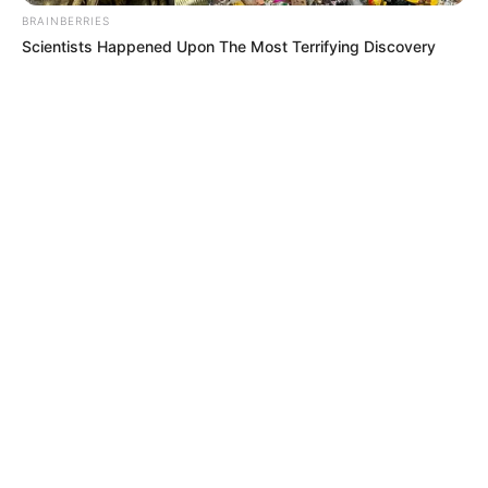
BRAINBERRIES
Scientists Happened Upon The Most Terrifying Discovery