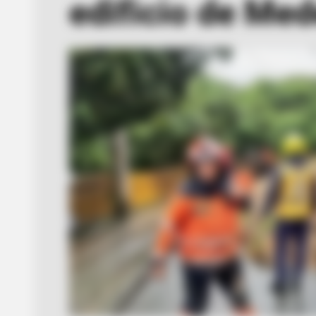
edificio de Med