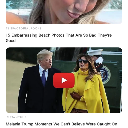
TENFACTORIALROCKS
15 Embarrassing Beach Photos That Are So Bad They're
Good
INSTANTHUB
Melania Trump Moments We Can't Believe Were Caught On