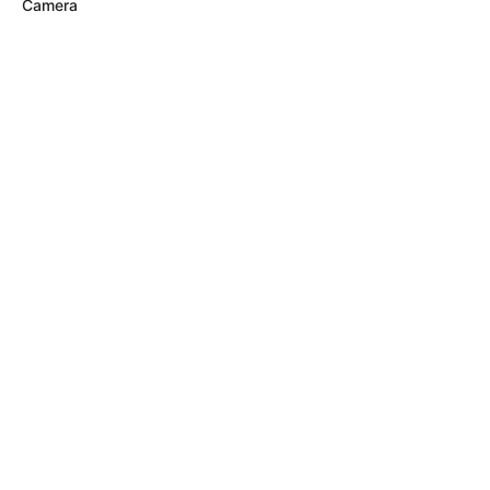
Camera