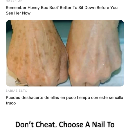
HABERION
Remember Honey Boo Boo? Better To Sit Down Before You
See Her Now
SABIAS ESTO
Puedes deshacerte de ellas en poco tiempo con este sencillo
truco