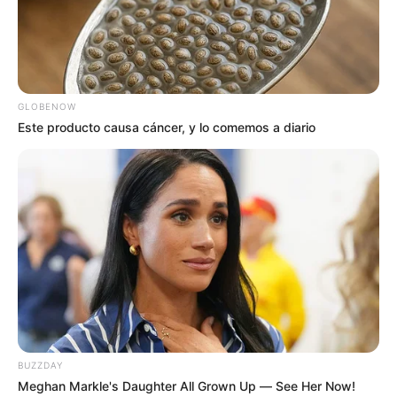
GLOBENOW
Este producto causa cáncer, y lo comemos a diario
BUZZDAY
Meghan Markle's Daughter All Grown Up — See Her Now!