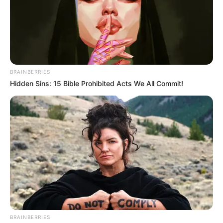
BRAINBERRIES
Hidden Sins: 15 Bible Prohibited Acts We All Commit!
BRAINBERRIES