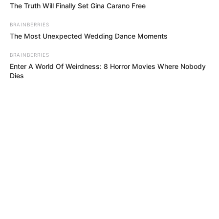
The Truth Will Finally Set Gina Carano Free
BRAINBERRIES
The Most Unexpected Wedding Dance Moments
BRAINBERRIES
Enter A World Of Weirdness: 8 Horror Movies Where Nobody
Dies