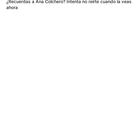
¿Recuerdas a Ana Colchero? Intenta no reírte cuando la veas
ahora