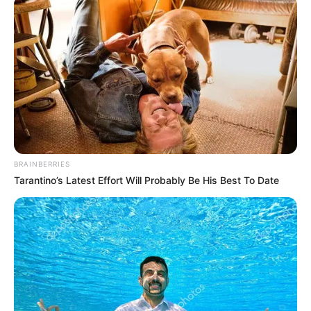
BRAINBERRIES
Tarantino’s Latest Effort Will Probably Be His Best To Date