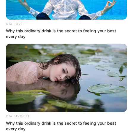
CTA LOVE
Why this ordinary drink is the secret to feeling your best
every day
CTA FAVORITE
Why this ordinary drink is the secret to feeling your best
every day