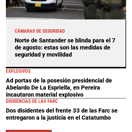
CÁMARAS DE SEGURIDAD
Norte de Santander se blinda para el 7
de agosto: estas son las medidas de
seguridad y movilidad
EXPLOSIVOS
Ad portas de la posesión presidencial de
Abelardo De La Espriella, en Pereira
incautaron material explosivo
DISIDENCIAS DE LAS FARC
Dos disidentes del frente 33 de las Farc se
entregaron a la justicia en el Catatumbo