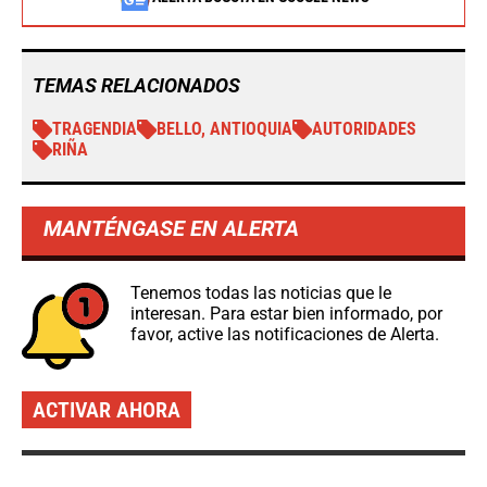
TEMAS RELACIONADOS
TRAGENDIA
BELLO, ANTIOQUIA
AUTORIDADES
RIÑA
MANTÉNGASE EN ALERTA
Tenemos todas las noticias que le
interesan. Para estar bien informado, por
favor, active las notificaciones de Alerta.
ACTIVAR AHORA