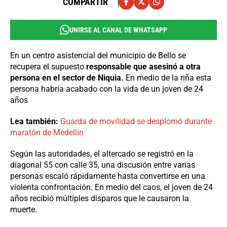
COMPARTIR
UNIRSE AL CANAL DE WHATSAPP
En un centro asistencial del municipio de Bello se
recupera el supuesto
responsable que asesinó a otra
persona en el sector de Niquia.
En medio de la riña esta
persona habría acabado con la vida de un joven de 24
años
Lea también:
Guarda de movilidad se desplomó durante
maratón de Medellín
Según las autoridades, el altercado se registró en la
diagonal 55 con calle 35, una discusión entre varias
personas escaló rápidamente hasta convertirse en una
violenta confrontación. En medio del caos, el joven de 24
años recibió múltiples disparos que le causaron la
muerte.