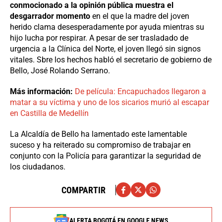
conmocionado a la opinión pública muestra el
desgarrador momento
en el que la madre del joven
herido clama desesperadamente por ayuda mientras su
hijo lucha por respirar. A pesar de ser trasladado de
urgencia a la Clínica del Norte, el joven llegó sin signos
vitales. Sbre los hechos habló el secretario de gobierno de
Bello, José Rolando Serrano.
Más información:
De película: Encapuchados llegaron a
matar a su víctima y uno de los sicarios murió al escapar
en Castilla de Medellín
La Alcaldía de Bello ha lamentado este lamentable
suceso y ha reiterado su compromiso de trabajar en
conjunto con la Policía para garantizar la seguridad de
los ciudadanos.
COMPARTIR
ALERTA BOGOTÁ EN GOOGLE NEWS