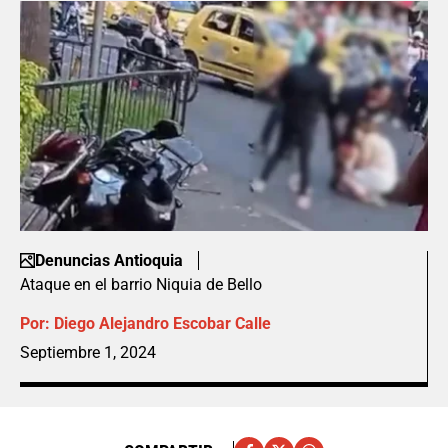
Denuncias Antioquia
Ataque en el barrio Niquia de Bello
Por:
Diego Alejandro Escobar Calle
Septiembre 1, 2024