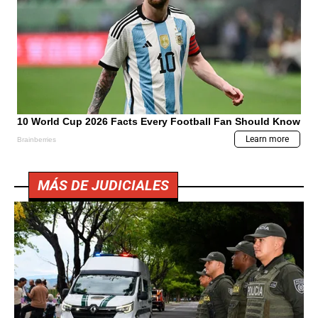
MÁS DE JUDICIALES