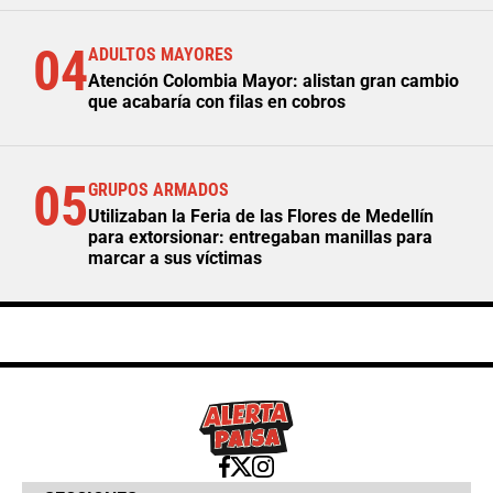
04
ADULTOS MAYORES
Atención Colombia Mayor: alistan gran cambio
que acabaría con filas en cobros
05
GRUPOS ARMADOS
Utilizaban la Feria de las Flores de Medellín
para extorsionar: entregaban manillas para
marcar a sus víctimas