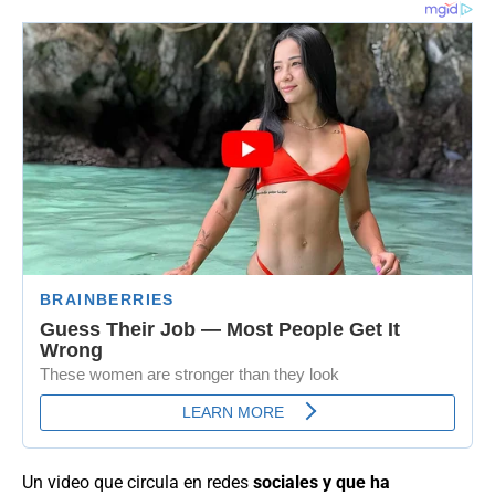
Un video que circula en redes
sociales y que ha