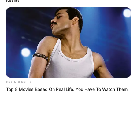
BRAINBERRIES
Top 8 Movies Based On Real Life. You Have To Watch Them!