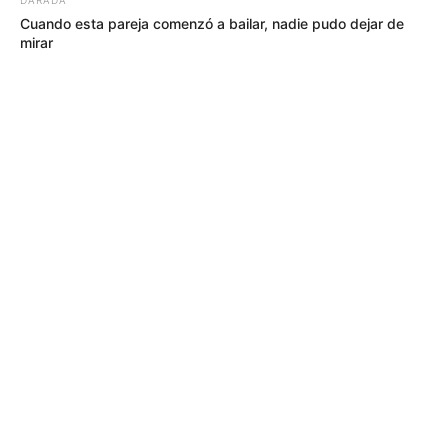
Cuando esta pareja comenzó a bailar, nadie pudo dejar de
mirar