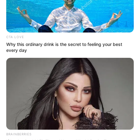
CTA LOVE
Why this ordinary drink is the secret to feeling your best
every day
BRAINBERRIES