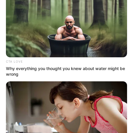
CTA LOVE
Why everything you thought you knew about water might be
wrong
MÁS DE JUDICIALES