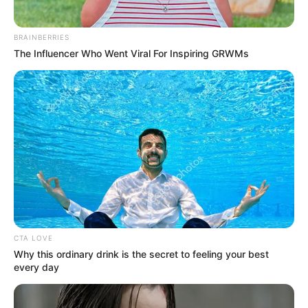
BRAINBERRIES
The Influencer Who Went Viral For Inspiring GRWMs
CTA LOVE
Why this ordinary drink is the secret to feeling your best
every day