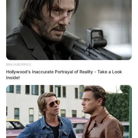
BRAINBERRIES
Hollywood's Inaccurate Portrayal of Reality - Take a Look
Inside!