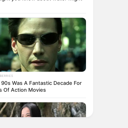
BERRIES
 90s Was A Fantastic Decade For
s Of Action Movies