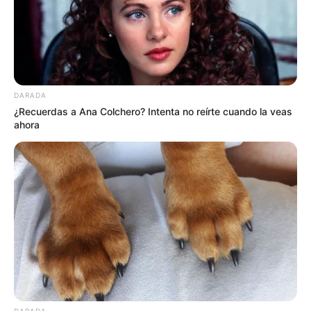
DARADA
¿Recuerdas a Ana Colchero? Intenta no reírte cuando la veas
ahora
DARADA