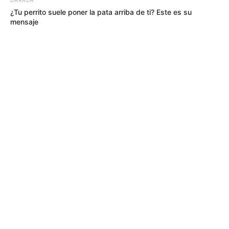
¿Tu perrito suele poner la pata arriba de ti? Este es su
mensaje