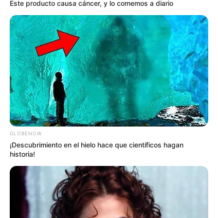
Este producto causa cáncer, y lo comemos a diario
GLOBENOW
¡Descubrimiento en el hielo hace que científicos hagan
historia!