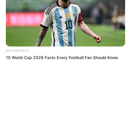
BRAINBERRIES
10 World Cup 2026 Facts Every Football Fan Should Know