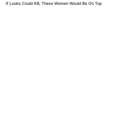
If Looks Could Kill, These Women Would Be On Top