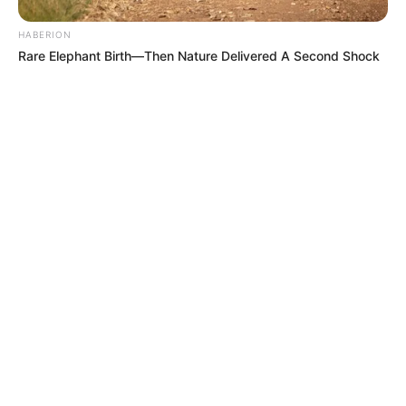
HABERION
Rare Elephant Birth—Then Nature Delivered A Second Shock