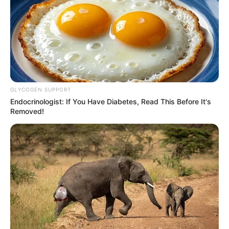
GLYCOGEN SUPPORT
Endocrinologist: If You Have Diabetes, Read This Before It's
Removed!