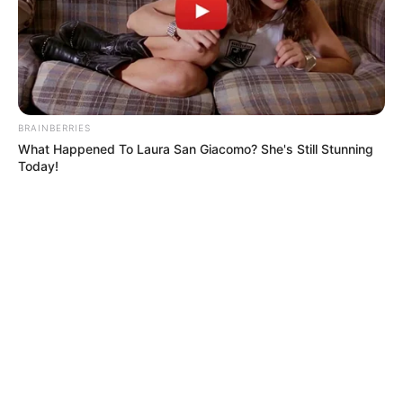
BRAINBERRIES
What Happened To Laura San Giacomo? She's Still Stunning
Today!