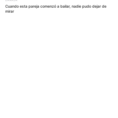
Cuando esta pareja comenzó a bailar, nadie pudo dejar de
mirar