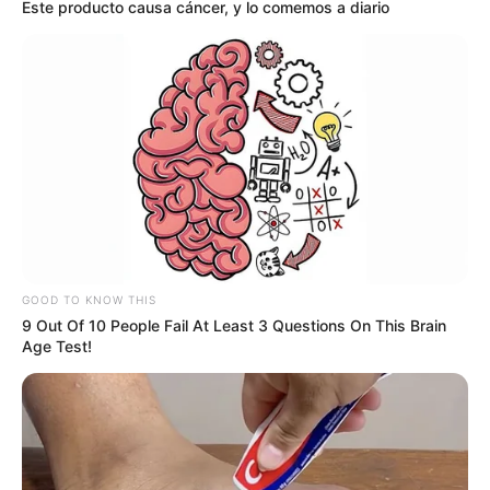
Este producto causa cáncer, y lo comemos a diario
GOOD TO KNOW THIS
9 Out Of 10 People Fail At Least 3 Questions On This Brain
Age Test!