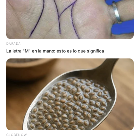
DARADA
La letra "M" en la mano: esto es lo que significa
GLOBENOW