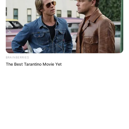
BRAINBERRIES
The Best Tarantino Movie Yet