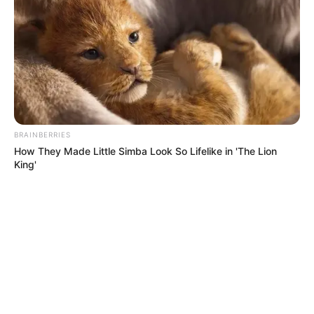
BRAINBERRIES
How They Made Little Simba Look So Lifelike in 'The Lion
King'