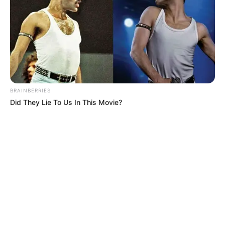
BRAINBERRIES
Did They Lie To Us In This Movie?