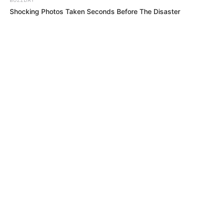
Shocking Photos Taken Seconds Before The Disaster