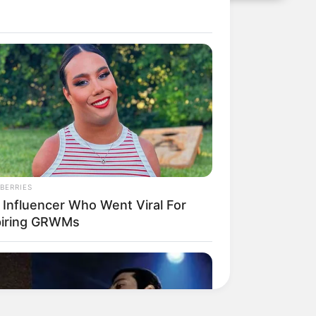
BERRIES
 Influencer Who Went Viral For
piring GRWMs