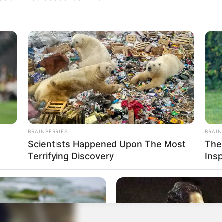
BRAINBERRIES
BRAIN
Scientists Happened Upon The Most
The
Terrifying Discovery
Ins