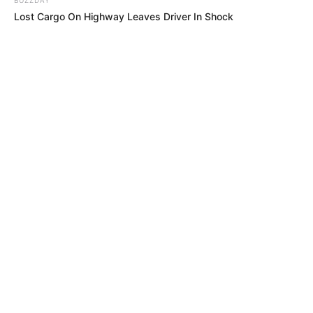
Lost Cargo On Highway Leaves Driver In Shock