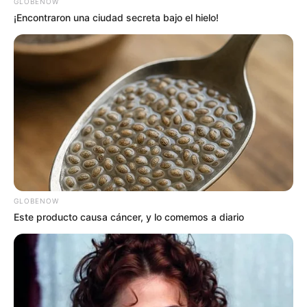
GLOBENOW
¡Encontraron una ciudad secreta bajo el hielo!
GLOBENOW
Este producto causa cáncer, y lo comemos a diario