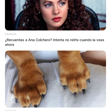
DARADA
¿Recuerdas a Ana Colchero? Intenta no reírte cuando la veas
ahora
DARADA