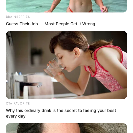
BRAINBERRIES
Guess Their Job — Most People Get It Wrong
CTA FAVORITE
Why this ordinary drink is the secret to feeling your best
every day