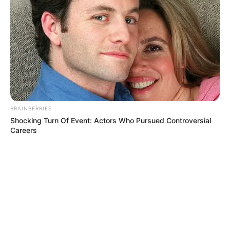
BRAINBERRIES
Shocking Turn Of Event: Actors Who Pursued Controversial
Careers