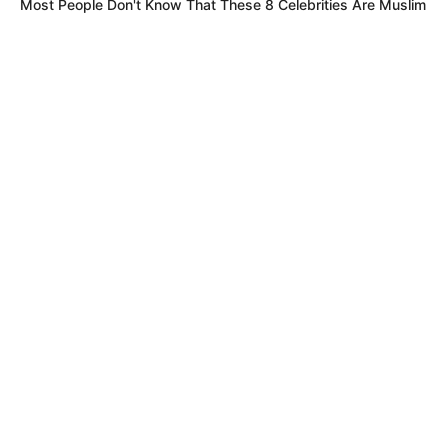
Most People Don't Know That These 8 Celebrities Are Muslim