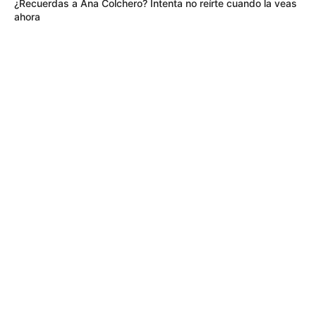
¿Recuerdas a Ana Colchero? Intenta no reírte cuando la veas
ahora