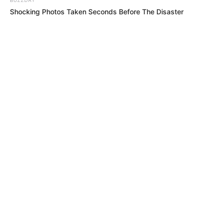
Shocking Photos Taken Seconds Before The Disaster