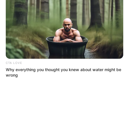
CTA LOVE
Why everything you thought you knew about water might be
wrong