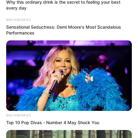
Why this ordinary drink is the secret to feeling your best
every day
BRAINBERRIES
Sensational Seductress: Demi Moore's Most Scandalous
Performances
BRAINBERRIES
Top 10 Pop Divas - Number 4 May Shock You